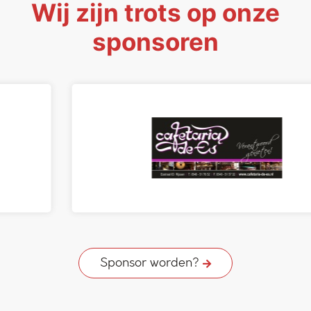
Wij zijn trots op onze
sponsoren
Sponsor worden?