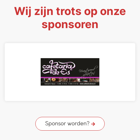
Wij zijn trots op onze
sponsoren
Sponsor worden?