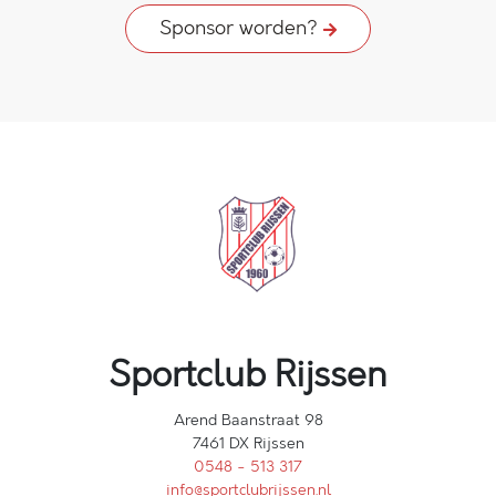
Sponsor worden?
Sportclub Rijssen
Arend Baanstraat 98
7461 DX Rijssen
0548 - 513 317
info@sportclubrijssen.nl