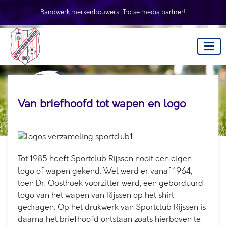
Bandwerk merkenbouwers:
Trotse media partner!
Van briefhoofd tot wapen en logo
Tot 1985 heeft Sportclub Rijssen nooit een eigen
logo of wapen gekend. Wel werd er vanaf 1964,
toen Dr. Oosthoek voorzitter werd, een geborduurd
logo van het wapen van Rijssen op het shirt
gedragen. Op het drukwerk van Sportclub Rijssen is
daarna het briefhoofd ontstaan zoals hierboven te