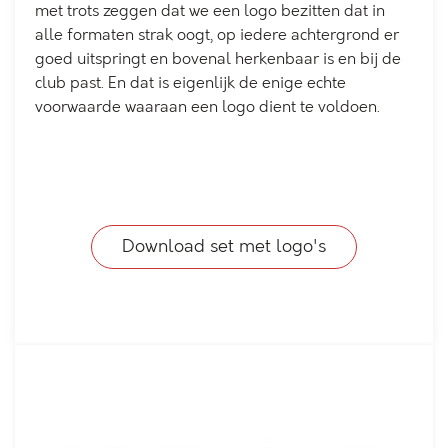
met trots zeggen dat we een logo bezitten dat in
alle formaten strak oogt, op iedere achtergrond er
goed uitspringt en bovenal herkenbaar is en bij de
club past. En dat is eigenlijk de enige echte
voorwaarde waaraan een logo dient te voldoen.
Download set met logo's