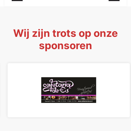
Wij zijn trots op onze
sponsoren