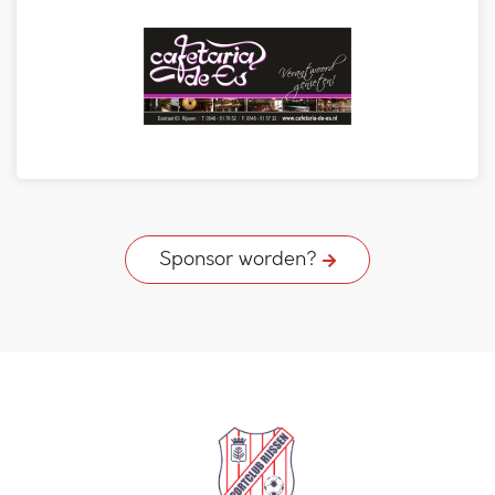
Sponsor worden?