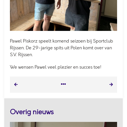
Pawel Piskorz speelt komend seizoen bij Sportclub
Rijssen. De 29-jarige spits uit Polen komt over van
S.V. Rijssen.
We wensen Pawel veel plezier en succes toe!
Overig nieuws