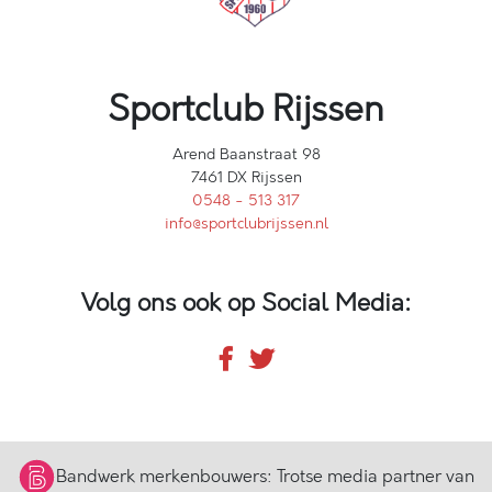
Sportclub Rijssen
Arend Baanstraat 98
7461 DX Rijssen
0548 - 513 317
info@sportclubrijssen.nl
Volg ons ook op Social Media:
Bandwerk merkenbouwers:
Trotse media partner van