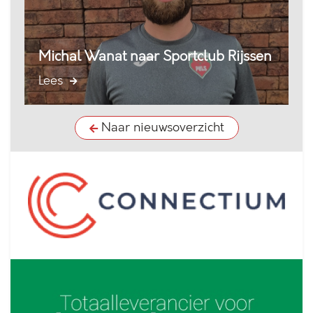
Michal Wanat naar Sportclub Rijssen
Lees
Naar nieuwsoverzicht