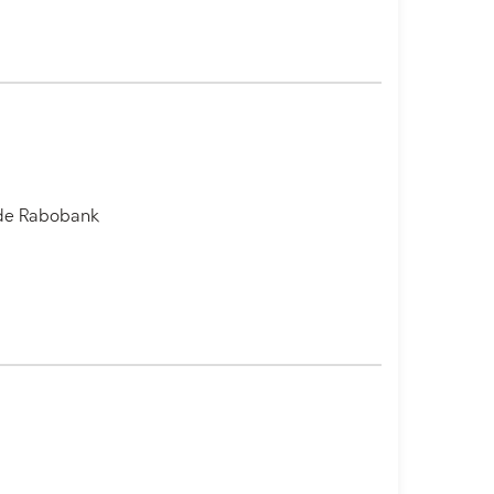
 de Rabobank