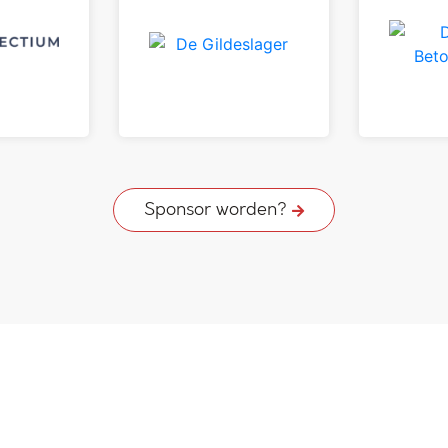
Sponsor worden?