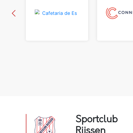
Sportclub
Rijssen