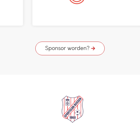
Sponsor worden?