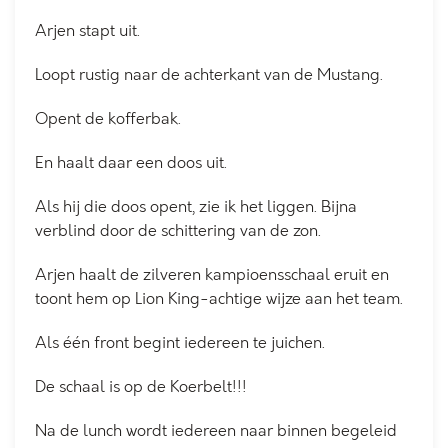
Arjen stapt uit.
Loopt rustig naar de achterkant van de Mustang.
Opent de kofferbak.
En haalt daar een doos uit.
Als hij die doos opent, zie ik het liggen. Bijna
verblind door de schittering van de zon.
Arjen haalt de zilveren kampioensschaal eruit en
toont hem op Lion King-achtige wijze aan het team.
Als één front begint iedereen te juichen.
De schaal is op de Koerbelt!!!
Na de lunch wordt iedereen naar binnen begeleid