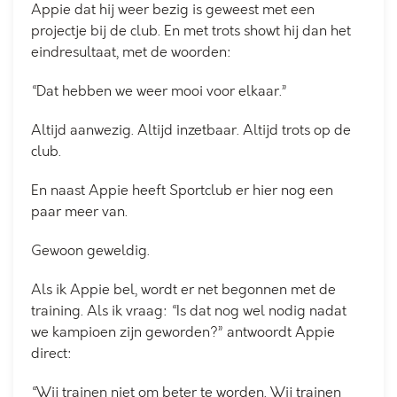
Appie dat hij weer bezig is geweest met een
projectje bij de club. En met trots showt hij dan het
eindresultaat, met de woorden:
“Dat hebben we weer mooi voor elkaar.”
Altijd aanwezig. Altijd inzetbaar. Altijd trots op de
club.
En naast Appie heeft Sportclub er hier nog een
paar meer van.
Gewoon geweldig.
Als ik Appie bel, wordt er net begonnen met de
training. Als ik vraag: “Is dat nog wel nodig nadat
we kampioen zijn geworden?” antwoordt Appie
direct:
“Wij trainen niet om beter te worden. Wij trainen