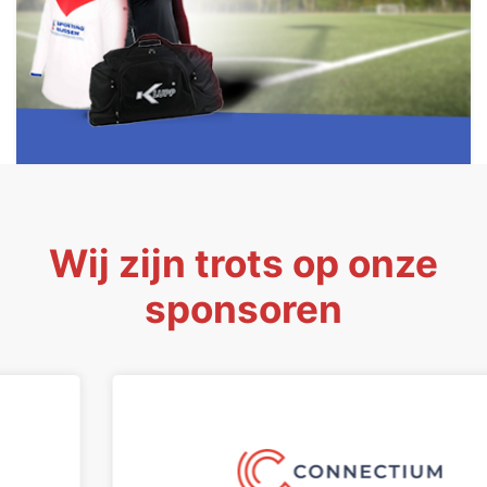
Wij zijn trots op onze
sponsoren