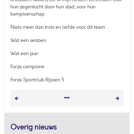
hun zegentocht door hun stad, voor hun
kampioenschap.
Niets meer dan trots en liefde voor dit team.
Wat een seizoen.
Wat een jaar.
Forza campione.
Forza Sportclub Rijssen 5
Overig nieuws