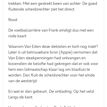
trekken. Met een gestrekt been van achter. De goed
fluitende scheidsrechter ziet het direct.
Rood.
De voetbalcarrière van Frank eindigt dus met een
rode kaart.
Waarom Van Eden deze debielen er toch nog inzet?
Later is uit betrouwbare bron (Appie) vernomen dat
Van Eden steekpenningen had ontvangen en
bovendien de belofte had gekregen dat er ook voor
hem een lidmaatschap klaar lag om bladluis te
worden. Dan fluit de scheidsrechter voor het einde
van de wedstrijd.
En wat er dan gebeurt…De ontlading. Op het veld.
Langs de kant.