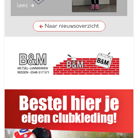
Lees
Naar nieuwsoverzicht