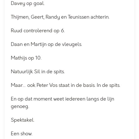
Davey op goal.
Thijmen, Geert, Randy en Teunissen achterin.
Ruud controlerend op 6.
Daan en Martijn op de vleugels.
Mathijs op 10.
Natuurlijk Sil in de spits.
Maar… ook Peter Vos staat in de basis. In de spits.
En op dat moment weet iedereen langs de lijn
genoeg.
Spektakel.
Een show.