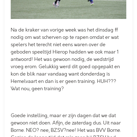
Na de kraker van vorige week was het dinsdag ff
nodig om wat scherven op te rapen omdat er wat
spelers het terecht niet eens waren over de
geboden speeltijd Hierop hadden we ook maar 1
antwoord! Het was gewoon nodig, de wedstrijd
vroeg erom. Gelukkig werd dit goed opgepakt en
kon de blik naar vandaag want donderdag is
Hemelvaart en dan is er geen training. HUH???
Wat nou, geen training?
Goede instelling, maar er zijn dagen dat we dat
gewoon niet doen. Afijn, de zaterdag dus. Uit naar
Borne. NEO? nee, BZSV?nee! Het was BVV Borne.