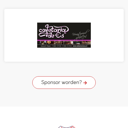
Sponsor worden?