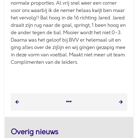
normale proporties. Al vrij snel weer een corner
voor ons waarbij ik de nemer helaas kwijt ben maar
het vervolg!! Bal hoog in de 16 richting Jared. Jared
draait zijn rug naar de goal, springt, 1 been hoog en
de ander tegen de bal. Mooier wordt het niet.0-3.
Daarna was het geloof bij BVV er helemaal uit en
ging alles over de zijlijn en wij gingen gezapig mee
in deze vorm van voetbal. Maakt niet meer uit team.
Complimenten van de leiders.
Overig nieuws