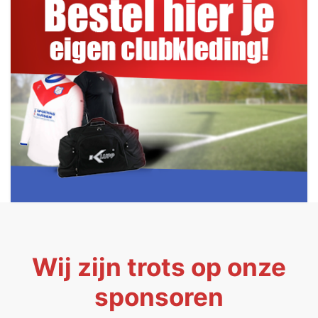
Wij zijn trots op onze
sponsoren