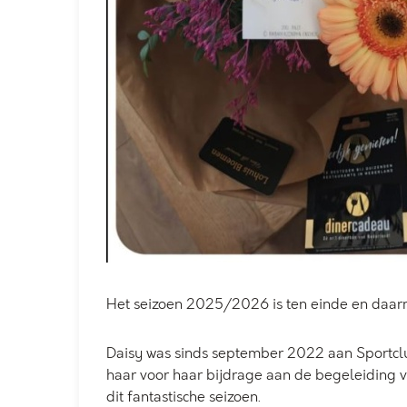
Het seizoen 2025/2026 is ten einde en daarm
Daisy was sinds september 2022 aan Sportclu
haar voor haar bijdrage aan de begeleiding van
dit fantastische seizoen.