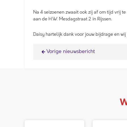
Na 4 seizoenen zwaait ook zij af om tijd vrij 
aan de H.W. Mesdagstraat 2 in Rijssen.
Daisy hartelijk dank voor jouw bijdrage en wij
Vorige nieuwsbericht
W