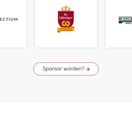
Sponsor worden?