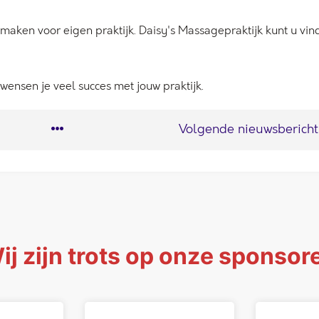
te maken voor eigen praktijk. Daisy's Massagepraktijk kunt u vi
 wensen je veel succes met jouw praktijk.
Volgende nieuwsbericht
ij zijn trots op onze sponsor