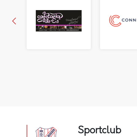
Sportclub